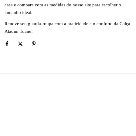
casa e compare com as medidas do nosso site para escolher o
tamanho ideal.
Renove seu guarda-roupa com a praticidade e o conforto da Calça
Aladim Tuane!