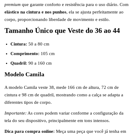
premium
que garante conforto e resistência para o uso diário. Com
elástico na cintura e nos punhos
, ela se ajusta perfeitamente ao
corpo, proporcionando liberdade de movimento e estilo.
Tamanho Único que Veste do 36 ao 44
Cintura:
50 a 80 cm
Comprimento:
105 cm
Quadril:
90 a 160 cm
Modelo Camila
A modelo Camila veste 38, mede 166 cm de altura, 72 cm de
cintura e 98 cm de quadril, mostrando como a calça se adapta a
diferentes tipos de corpo.
Importante:
As cores podem variar conforme a configuração da
tela do seu dispositivo, principalmente em tons intensos.
Dica para compra online:
Meça uma peça que você já tenha em