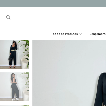
Todos os Produtos
Lançament