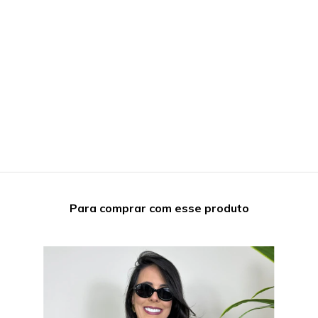
Para comprar com esse produto