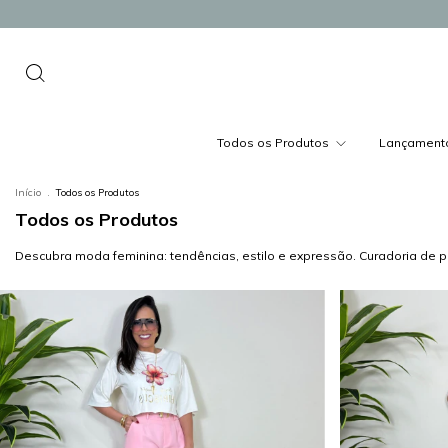
Todos os Produtos
Lançament
Início
.
Todos os Produtos
Todos os Produtos
Descubra moda feminina: tendências, estilo e expressão. Curadoria de p