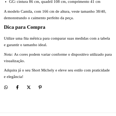
GG: cintura 86 cm, quadril 108 cm, comprimento 41 cm
A modelo Camila, com 166 cm de altura, veste tamanho 38/40,
demonstrando o caimento perfeito da peça.
Dica para Compra
Utilize uma fita métrica para comparar suas medidas com a tabela
e garantir o tamanho ideal.
Nota:
As cores podem variar conforme o dispositivo utilizado para
visualização.
Adquira já o seu Short Michely e eleve seu estilo com praticidade
e elegância!