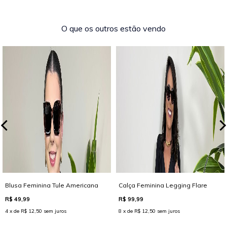
O que os outros estão vendo
Blusa Feminina Tule Americana
Calça Feminina Legging Flare
Geisa
R$ 49,99
R$ 99,99
4 x de R$ 12,50 sem juros
8 x de R$ 12,50 sem juros