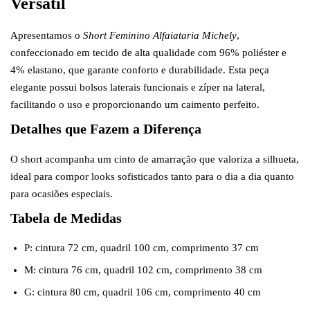
Versátil
Apresentamos o
Short Feminino Alfaiataria Michely
,
confeccionado em tecido de alta qualidade com 96% poliéster e
4% elastano, que garante conforto e durabilidade. Esta peça
elegante possui bolsos laterais funcionais e zíper na lateral,
facilitando o uso e proporcionando um caimento perfeito.
Detalhes que Fazem a Diferença
O short acompanha um cinto de amarração que valoriza a silhueta,
ideal para compor looks sofisticados tanto para o dia a dia quanto
para ocasiões especiais.
Tabela de Medidas
P: cintura 72 cm, quadril 100 cm, comprimento 37 cm
M: cintura 76 cm, quadril 102 cm, comprimento 38 cm
G: cintura 80 cm, quadril 106 cm, comprimento 40 cm