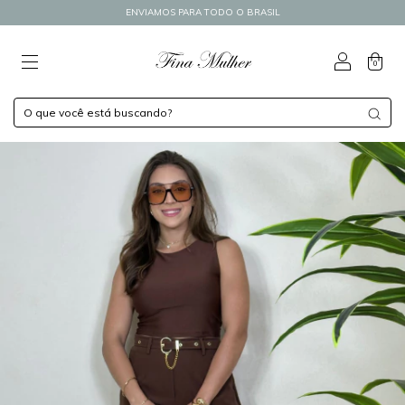
ENVIAMOS PARA TODO O BRASIL
0