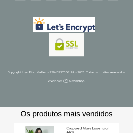
Copyright Loja Fina Mulher - 22946937000197 - 2026. Todos os direitos reservados.