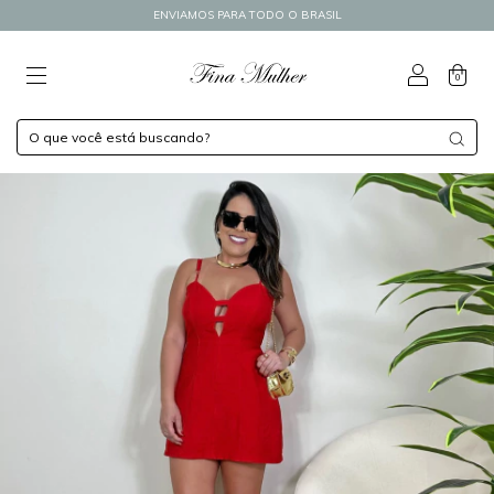
ENVIAMOS PARA TODO O BRASIL
0